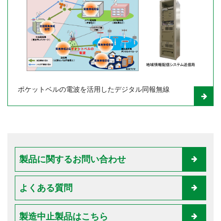
ポケットベルの電波を活用したデジタル同報無線
Product
Information
製品に関するお問い合わせ
Before
Footer
よくある質問
製造中止製品はこちら