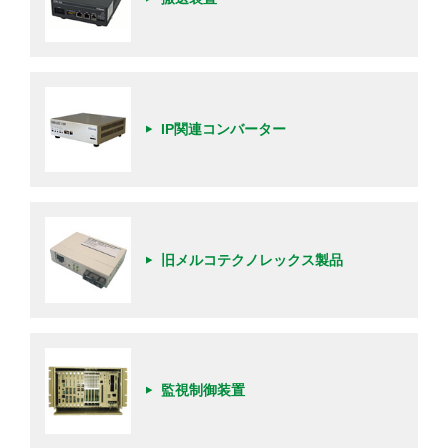
IP関連コンバーター
旧メルコテクノレックス製品
監視制御装置