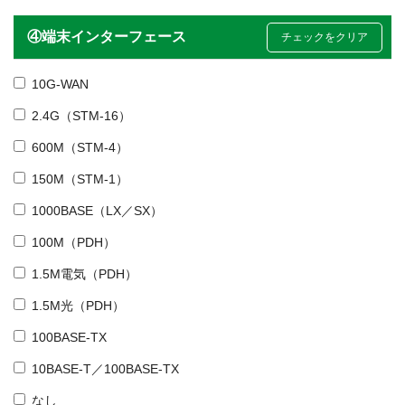
④端末インターフェース
チェックをクリア
10G-WAN
2.4G（STM-16）
600M（STM-4）
150M（STM-1）
1000BASE（LX／SX）
100M（PDH）
1.5M電気（PDH）
1.5M光（PDH）
100BASE-TX
10BASE-T／100BASE-TX
なし