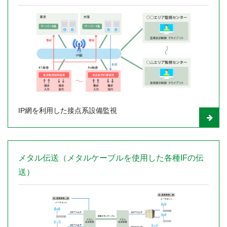
IP網を利用した接点系設備監視
メタル伝送（メタルケーブルを使用した各種IFの伝
送）