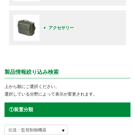
アクセサリー
製品情報絞り込み検索
上から順にご選択ください。
選択している分野によって表示が変更されます。
①装置分類