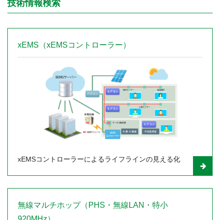
技術情報検索
xEMS（xEMSコントローラー）
xEMSコントローラーによるライフラインの見える化
無線マルチホップ（PHS・無線LAN・特小
920MHz）