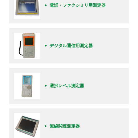
電話・ファクシミリ用測定器
デジタル通信用測定器
選択レベル測定器
無線関連測定器