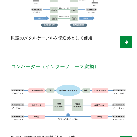
既設のメタルケーブルを伝送路として使用
コンバーター（インターフェース変換）