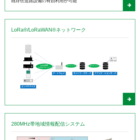
既存伝送路設備の有効利用が可能
LoRa®/LoRaWAN®ネットワーク
280MHz帯地域情報配信システム