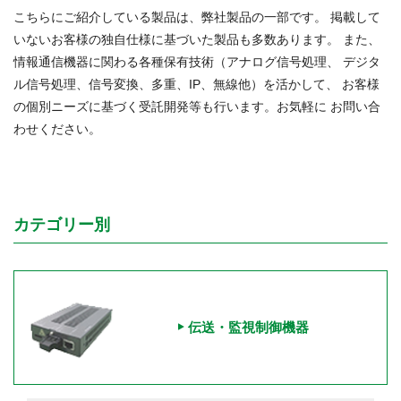
こちらにご紹介している製品は、弊社製品の一部です。 掲載して
いないお客様の独自仕様に基づいた製品も多数あります。 また、
情報通信機器に関わる各種保有技術（アナログ信号処理、 デジタ
ル信号処理、信号変換、多重、IP、無線他）を活かして、 お客様
の個別ニーズに基づく受託開発等も行います。お気軽に お問い合
わせください。
カテゴリー別
伝送・監視制御機器