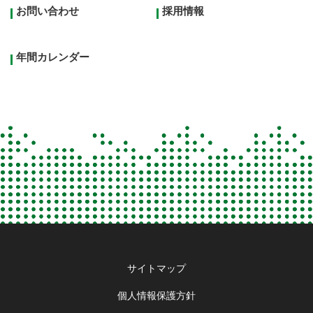
お問い合わせ
採用情報
年間カレンダー
Footer
サイトマップ
menu
個人情報保護方針