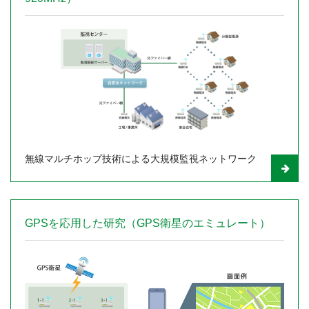
無線マルチホップ技術による大規模監視ネットワーク
GPSを応用した研究（GPS衛星のエミュレート）