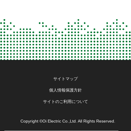
Footer
サイトマップ
menu
個人情報保護方針
サイトのご利用について
Copyright ©Oi Electric Co.,Ltd. All Rights Reserved.