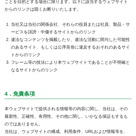
ことを目的とする場合に限ります。以下に該当するウェブサイト
からのリンクは固くお断りいたします。
当社又は当社の関係会社、それらの役員または社員、製品・サ
ービスを誹謗・中傷するサイトからのリンク
違法なコンテンツを掲載したり、違法な活動に関与した可能性
のあるサイト、もしくは公序良俗に違反するおそれのあるサイ
トからのリンク
フレーム等の技法により本ウェブサイトであることが不明確と
なるサイトからのリンク
4．免責条項
本ウェブサイトで提供される情報等の内容に関し、当社は、その
最新性、正確性、有用性、その他に関し、いかなる保証もするも
のではありません。
当社は、ウェブサイトの構成、利用条件、URLおよび情報等を、