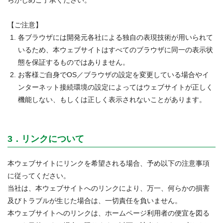
【ご注意】
各ブラウザには開発元各社による独自の表現技術が用いられて
いるため、本ウェブサイトはすべてのブラウザに同一の表示状
態を保証するものではありません。
お客様ご自身でOS／ブラウザの設定を変更している場合やイ
ンターネット接続環境の設定によってはウェブサイトが正しく
機能しない、もしくは正しく表示されないことがあります。
3．リンクについて
本ウェブサイトにリンクを希望される場合、予め以下の注意事項
に従ってください。
当社は、本ウェブサイトへのリンクにより、万一、何らかの損害
及びトラブルが生じた場合は、一切責任を負いません。
本ウェブサイトへのリンクは、ホームページ利用者の便宜を図る