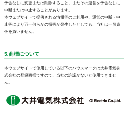
予告なしに変更または削除すること、またその運営を予告なしに
中断または中止することがあります。
本ウェブサイトで提供される情報等のご利用や、運営の中断・中
止等により万一何らかの損害が発生したとしても、当社は一切責
任を負いません。
5.商標について
本ウェブサイトで使用している以下のハウスマークは大井電気株
式会社の登録商標ですので、当社の許諾がないと使用できませ
ん。