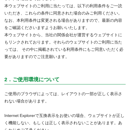
本ウェブサイトのご利用に当たっては、以下の利用条件をご一読
いただき、これらの条件に同意された場合のみご利用ください。
なお、本利用条件は変更される場合がありますので、最新の内容
をご確認くださいますようお願いいたします。
本ウェブサイトから、当社の関係会社が運営するウェブサイトに
もリンクされております。それらのウェブサイトのご利用に当た
っては、 その中に掲載されている利用条件にもご同意いただく必
要がありますのでご注意願います。
2．ご使用環境について
ご使用のブラウザによっては、レイアウトの一部が正しく表示さ
れない場合があります。
Internet Explorerで互換表示をお使いの場合、ウェブサイトが正し
く機能しない、もしくは正しく表示されないことがあります。あ
らかじめご了承ください。