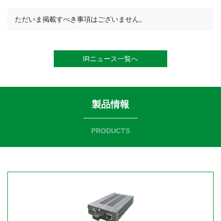
ただいま掲載すべき事項はございません。
IRニュース一覧へ
製品情報
PRODUCTS