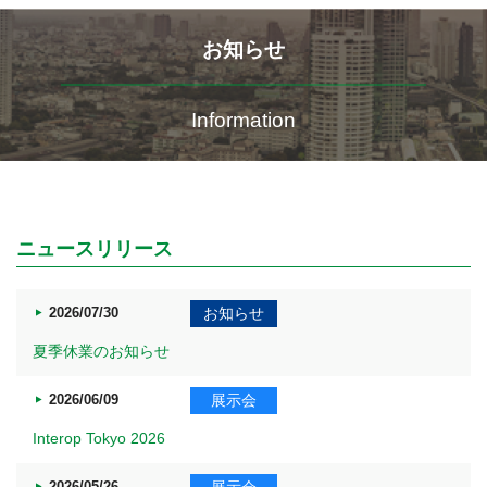
お知らせ
Information
ニュースリリース
2026/07/30
お知らせ
夏季休業のお知らせ
2026/06/09
展示会
Interop Tokyo 2026
2026/05/26
展示会