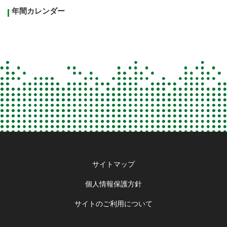
年間カレンダー
Footer
サイトマップ
menu
個人情報保護方針
サイトのご利用について