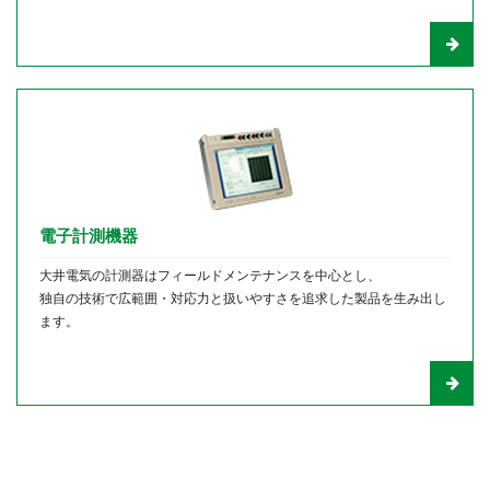
電子計測機器
大井電気の計測器はフィールドメンテナンスを中心とし、
独自の技術で広範囲・対応力と扱いやすさを追求した製品を生み出し
ます。