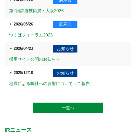
第2回鉄道技術展・大阪2026
2026/05/26
展示会
つくばフォーラム2026
2026/04/23
お知らせ
採用サイト公開のお知らせ
2025/12/10
お知らせ
地震による弊社への影響について（ご報告）
一覧へ
IRニュース