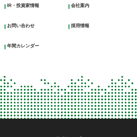
IR・投資家情報
会社案内
お問い合わせ
採用情報
年間カレンダー