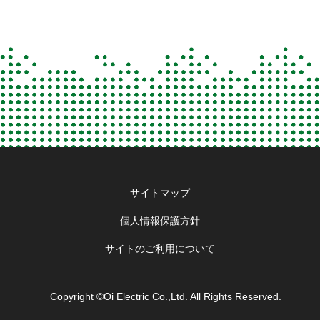
Footer
サイトマップ
menu
個人情報保護方針
サイトのご利用について
Copyright ©Oi Electric Co.,Ltd. All Rights Reserved.