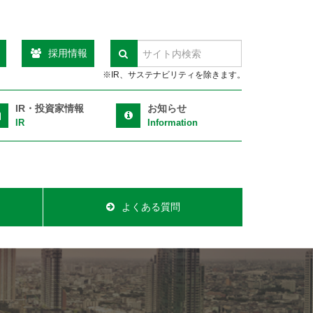
採用情報
検索
※IR、サステナビリティを除きます。
IR・投資家情報
お知らせ
IR
Information
よくある質問