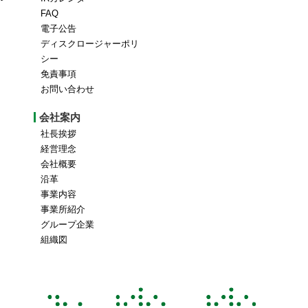
FAQ
電子公告
ディスクロージャーポリ
シー
免責事項
お問い合わせ
会社案内
社長挨拶
経営理念
会社概要
沿革
事業内容
事業所紹介
グループ企業
組織図