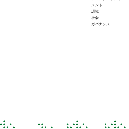
メント
環境
社会
ガバナンス