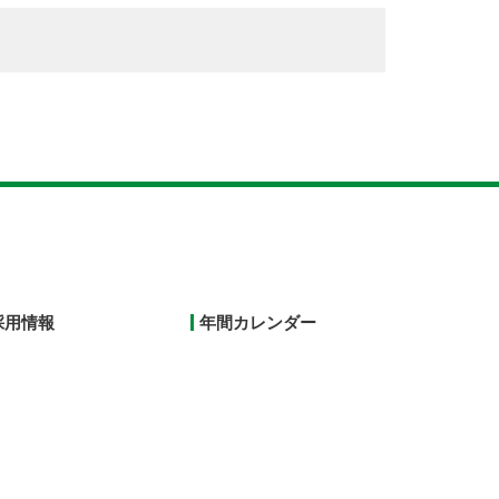
採用情報
年間カレンダー