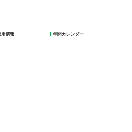
採用情報
年間カレンダー