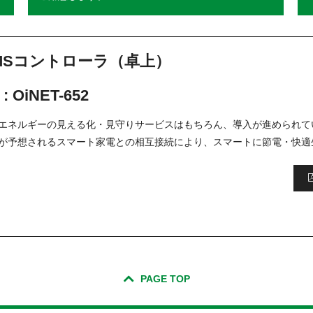
MSコントローラ（卓上）
:
OiNET-652
エネルギーの見える化・見守りサービスはもちろん、導入が進められて
が予想されるスマート家電との相互接続により、スマートに節電・快適
PAGE TOP