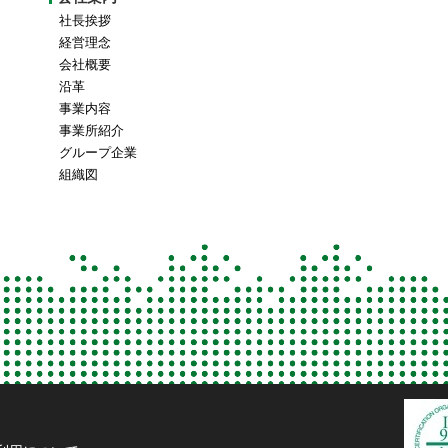
社長挨拶
経営理念
会社概要
沿革
事業内容
事業所紹介
グループ企業
組織図