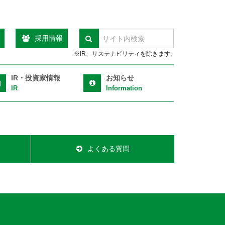
採用情報
検索
※IR、サステナビリティを除きます。
IR・投資家情報
お知らせ
IR
Information
よくある質問