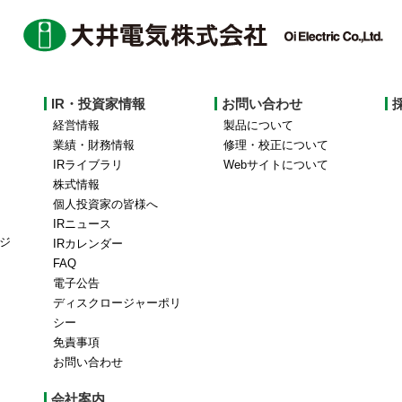
IR・投資家情報
お問い合わせ
経営情報
製品について
業績・財務情報
修理・校正について
IRライブラリ
Webサイトについて
株式情報
個人投資家の皆様へ
IRニュース
ジ
IRカレンダー
FAQ
電子公告
ディスクロージャーポリ
シー
免責事項
お問い合わせ
会社案内