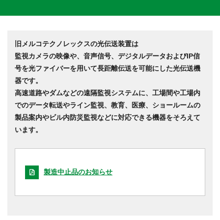
旧メルコテクノレックスの光伝送装置は
監視カメラの映像や、音声信号、デジタルデータおよびIP信
号を光ファイバーを用いて長距離伝送を可能にした光伝送機
器です。
高速道路やダムなどの遠隔監視システムに、工場間や工場内
でのデータ転送やライン監視、教育、医療、ショールームの
製品案内やビル内防災監視などに対応できる機器をそろえて
います。
製造中止品のお知らせ