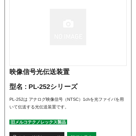
映像信号光伝送装置
型名 :
PL-252シリーズ
PL-252は アナログ映像信号（NTSC）1chを光ファイバを用
いて伝送する光伝送装置です。
旧メルコテクノレックス製品