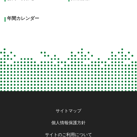
年間カレンダー
Footer
サイトマップ
menu
個人情報保護方針
サイトのご利用について