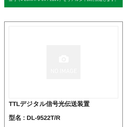
TTLデジタル信号光伝送装置
型名 :
DL-9522T/R