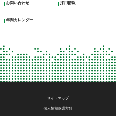
お問い合わせ
採用情報
年間カレンダー
Footer
サイトマップ
menu
個人情報保護方針