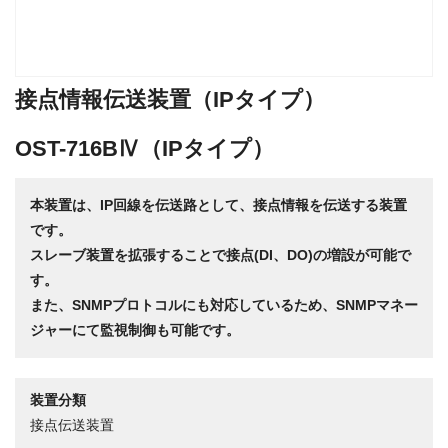
接点情報伝送装置（IPタイプ）
OST-716BⅣ（IPタイプ）
本装置は、IP回線を伝送路として、接点情報を伝送する装置
です。
スレーブ装置を拡張することで接点(DI、DO)の増設が可能で
す。
また、SNMPプロトコルにも対応しているため、SNMPマネー
ジャーにて監視制御も可能です。
装置分類
接点伝送装置