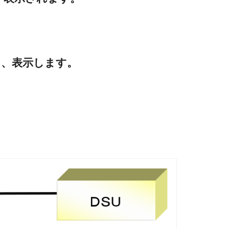
し、表示します。