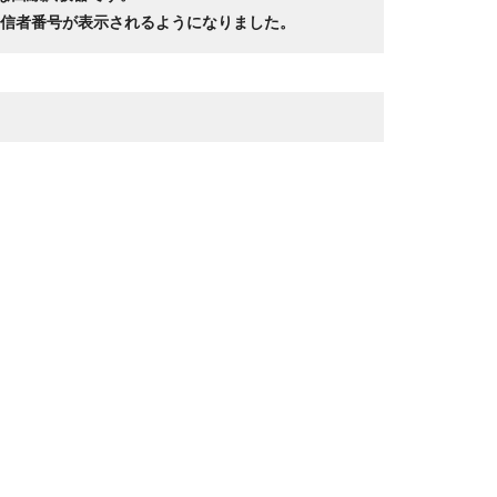
、発信者番号が表示されるようになりました。