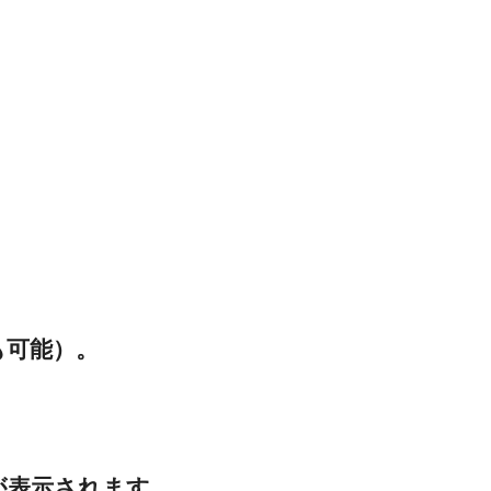
も可能）。
が表示されます。