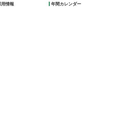
採用情報
年間カレンダー