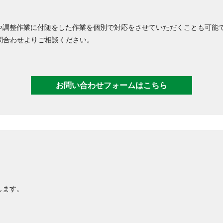
や調整作業に付随をした作業を個別で対応をさせていただくことも可能
問合わせよりご相談ください。
お問い合わせフォームはこちら
します。