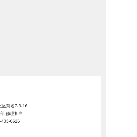
区菊名7-3-16
部 修理担当
433-0626