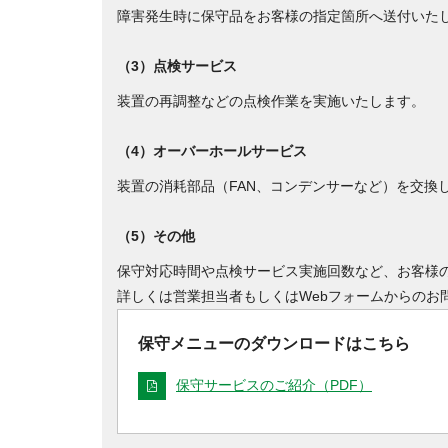
障害発生時に保守品をお客様の指定箇所へ送付いた
（3）点検サービス
装置の再調整などの点検作業を実施いたします。
（4）オーバーホールサービス
装置の消耗部品（FAN、コンデンサーなど）を交換
（5）その他
保守対応時間や点検サービス実施回数など、お客様
詳しくは営業担当者もしくはWebフォームからのお
保守メニューのダウンロードはこちら
保守サービスのご紹介（PDF）