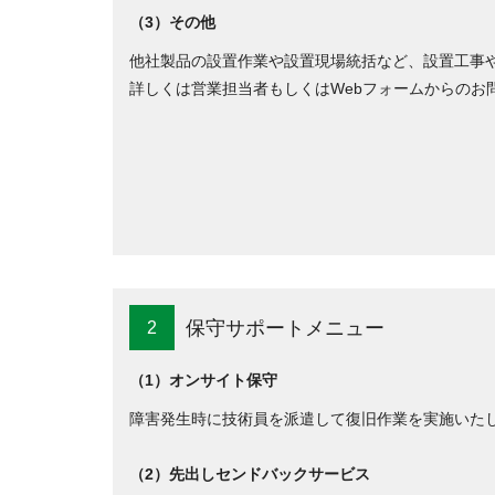
（3）その他
他社製品の設置作業や設置現場統括など、設置工事
詳しくは営業担当者もしくはWebフォームからのお
保守サポートメニュー
2
（1）オンサイト保守
障害発生時に技術員を派遣して復旧作業を実施いた
（2）先出しセンドバックサービス