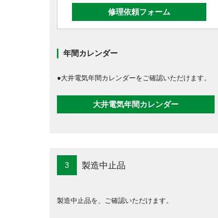
修理依頼フォーム
年間カレンダー
●大井電気年間カレンダーをご確認いただけます。
大井電気年間カレンダー
製造中止品
3
製造中止品を、ご確認いただけます。