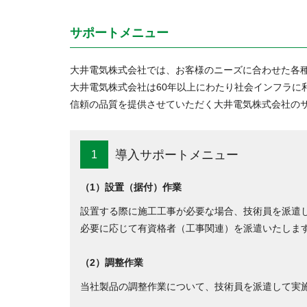
サポートメニュー
大井電気株式会社では、お客様のニーズに合わせた各
大井電気株式会社は60年以上にわたり社会インフラに
信頼の品質を提供させていただく大井電気株式会社の
導入サポートメニュー
1
（1）設置（据付）作業
設置する際に施工工事が必要な場合、技術員を派遣
必要に応じて有資格者（工事関連）を派遣いたしま
（2）調整作業
当社製品の調整作業について、技術員を派遣して実