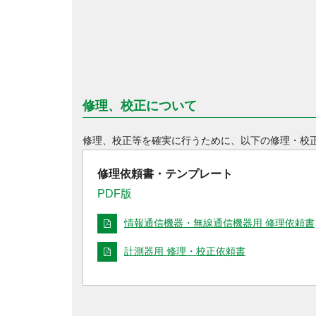
修理、校正について
修理、校正等を確実に行うために、以下の修理・校
修理依頼書・テンプレート
PDF版
情報通信機器・無線通信機器用 修理依頼書
計測器用 修理・校正依頼書