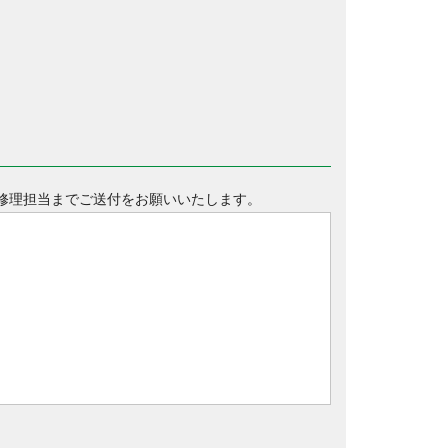
修理担当までご送付をお願いいたします。