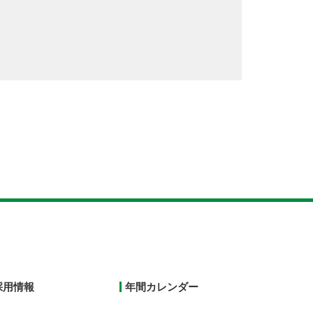
採用情報
年間カレンダー