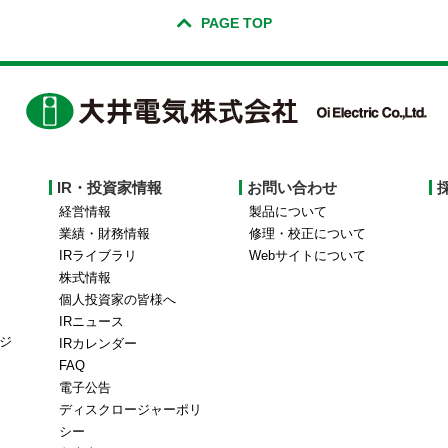
PAGE TOP
IR・投資家情報
お問い合わせ
経営情報
製品について
業績・財務情報
修理・校正について
IRライブラリ
Webサイトについて
株式情報
個人投資家の皆様へ
IRニュース
ジ
IRカレンダー
FAQ
電子公告
ディスクロージャーポリ
シー