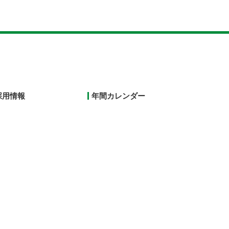
採用情報
年間カレンダー