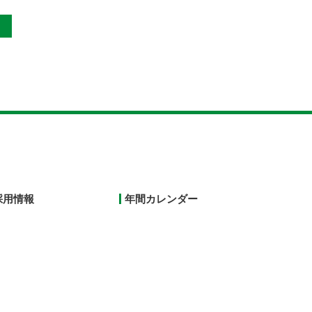
採用情報
年間カレンダー