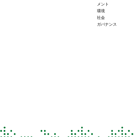
メント
環境
社会
ガバナンス