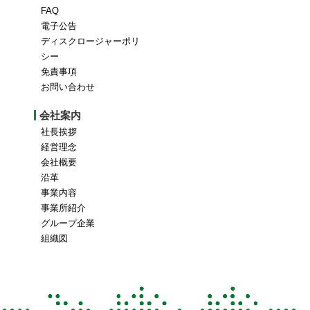
FAQ
電子公告
ディスクロージャーポリ
シー
免責事項
お問い合わせ
会社案内
社長挨拶
経営理念
会社概要
沿革
事業内容
事業所紹介
グループ企業
組織図