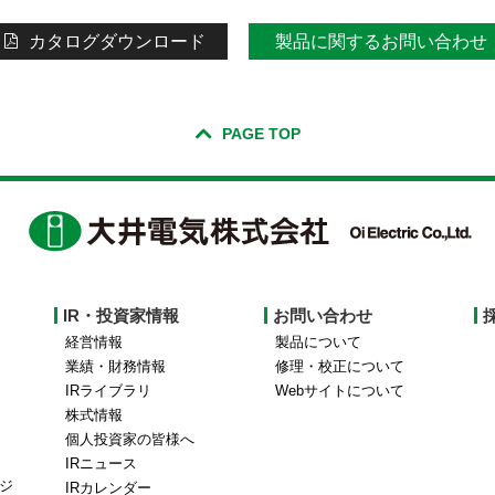
カタログダウンロード
製品に関するお問い合わせ
PAGE TOP
IR・投資家情報
お問い合わせ
経営情報
製品について
業績・財務情報
修理・校正について
IRライブラリ
Webサイトについて
株式情報
個人投資家の皆様へ
IRニュース
ジ
IRカレンダー