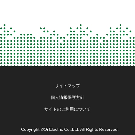
Footer
サイトマップ
menu
個人情報保護方針
サイトのご利用について
Copyright ©Oi Electric Co.,Ltd. All Rights Reserved.