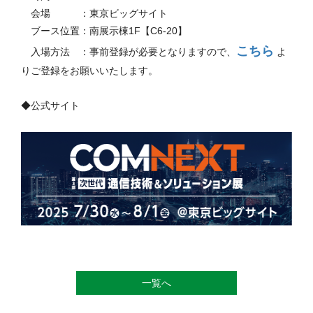
会場 ：東京ビッグサイト
ブース位置：南展示棟1F【C6-20】
こちら
入場方法 ：事前登録が必要となりますので、
よ
りご登録をお願いいたします。
◆公式サイト
一覧へ